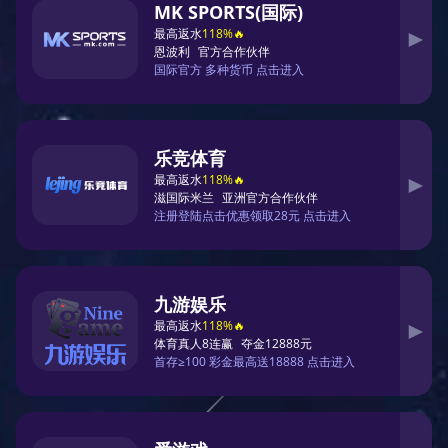
应对当前排球运动的挑战，实现了从传统打法到现代化
竞技水平的转变。通过具体案例和数据分析，我们可以
看到这支队伍的成长轨迹以及他们在各个领域所取得的
突破与成就。在总结部分，还将回顾整体压制革新对球
队未来发展的启示，展望其在国内外排球舞台上的潜力
与方向。
1、战术创新与实施
杭州排球队在战术创新方面表现出色，尤其是在整体压
制战术的应用上。传统的排球比赛往往依赖于个人能
力，而杭州队则强调团队协作，通过优化进攻和防守体
系，提高了比赛效率。教练组根据不同对手的特点制定
专属战术，使得球队能够灵活应变，达到最佳状态。
例如，在与强队交锋时，杭州队常常采取“高位拦网”策
略，通过加强网前的高度控制，限制对方攻击力。同
时，他们还引入了一些新的进攻方式，如快速反击和多