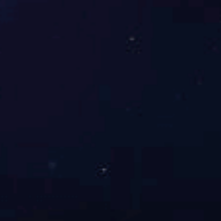
丰富了当地居民的文体生活，也为杭州市培养后备人才
奠定基础。
与此同时，在媒体宣传方面，俱乐部积极利用新媒体平
台展示比赛精彩瞬间，与粉丝互动，提高公众关注度。
通过这些方式，杭州排球队不仅树立起良好的社会形
象，还吸引到了更多赞助商，为俱乐部发展提供资金保
障。
这种文化传播不仅限于校园或社区活动，还延伸至国际
赛事。他们希望借助国际比赛的平台，将中国文化融入
其中，让世界了解中国，也让中国走向世界，这样才能
实现真正意义上的“体育外交”。
总结：
综上所述，在整体压制革新探索与实践过程中，杭州排
球队展现出了极强的发展潜力。从战术创新到技术提