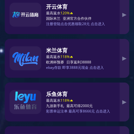
杭州排球队的整
体压制革新探索
与实践之路全景
分析
2026-01-29
本文旨在对杭州排球队在整体压制革新探索与实践中的
发展历程进行全景分析。从战术创新、队伍建设、技术
提升和文化传播四个方面，深入探讨了杭州排球队如何