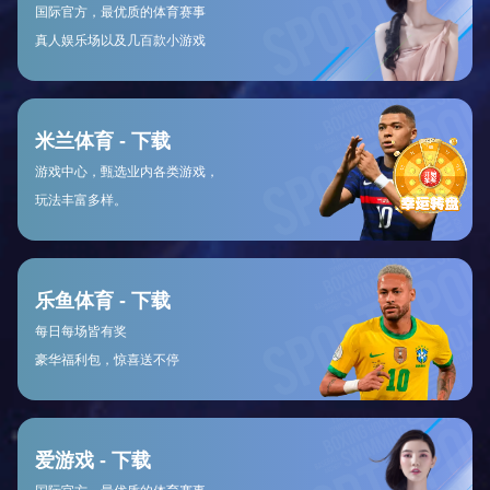
3、技术提升与培训
为了适应现代排球的发展趋势，杭州排球队十分重视技
术提升，通过系统培训来增强运动员基本功。在日常训
练中，他们结合视频分析，对每位球员进行个性化指
导，从发球、接发到扣杀，每一个环节都做到精益求