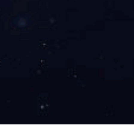
总结：
通过以上多个方面，可以看出重庆乒乓球队之所以能够
在全国锦标赛中脱颖而出，与其深厚的历史底蕴、科学
合理的训练策略以及顽强拼搏精神密不可分。他们用实
际行动证明，只要坚持不懈，就一定能创造属于自己的
辉煌成就。
展望未来，相信在全体成员共同努力下，重庆乒乓球队
必将在新的征程上继续
GA黄金甲体育官网
书写荣耀篇
章，为推动国家体育事业的发展贡献更多力量！