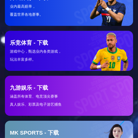
时的心理素质提升，使他们能够更加从容地应对比赛中
的各种挑战。