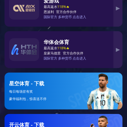
机遇。他们不仅引进了先进的训练理念，还吸引了更多
优秀教练员和选手加盟，使得整个团队在技术水平上有
了显著提升。此外，通过举办地方性赛事，进一步激发
了本地青少年对这项运动的热情，也为后备力量储备奠
定了基础。
近年来，重庆队更是把目光放得更远，不仅关注国内赛
事，还积极参加国际比赛，与世界顶尖选手切磋技艺。
这种国际化视野使得他们能够不断更新自己的训练思
路，提高竞技水平，并在每一次出征中都争取佳绩。
2、训练与备战策略
为了在全国锦标赛中取得优异成绩，重庆队制定了一系
列科学合理的训练计划。在前期准备阶段，他们结合各
名将在不同项目上的特点，有针对性地制定专项训练方
案。同时，引入心理辅导课程，加强选手们在面对压力