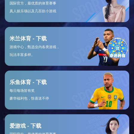
此外，团队注重团体合作精神的培养，通过开展多样化
的小组活动，让队员之间加强沟通与配合。在日常训练
中，他们经常进行模拟比赛，这不仅提高了选手们对实
战情况的适应能力，也增强了整个团队在大赛中的默契
度。
科学的数据分析也成为他们备战的一部分。教练组通过
录像回放、数据统计等方式，对每位选手及对手进行全
面评估，从而及时调整战术部署。这种基于数据和事实
导向的方法，使得重庆队能更好地发挥每位选手的优
势，实现整体作战效果最大化。
3、比赛过程精彩回顾