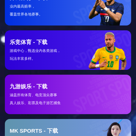
他们在赛场上的表现往往能够改变比赛局势，无论是关
键时刻的一脚绝杀，还是一次精彩配合，都能令观众为
之振奋。在大型赛事中，这些明星们常常承担起重要角
色，他们用自己的努力和才华捍卫着国家或俱乐部的荣
誉。
此外，这些足球巨星还积极参与慈善活动，用自己的影
响力回馈社会。他们不仅仅是运动员，更是在推动社会
进步方面发挥着重要作用的人物。因此，了解这些球星
背后的故事，也使得他们在赛场上闪耀光芒时更加动
人。
2、精彩瞬间集锦视频
随着科技的发展，视频制作技术不断提升，让我们能够
轻松欣赏到各种体育赛事中的精彩瞬间。尤其是在世界
杯等重大赛事后，各种高质量的视频集锦层出不穷，将