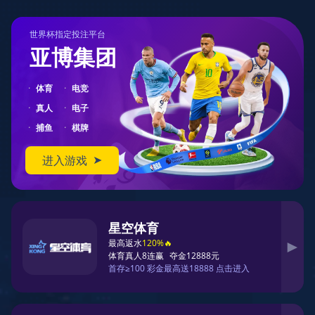
聚焦企业
首页
聚焦企业