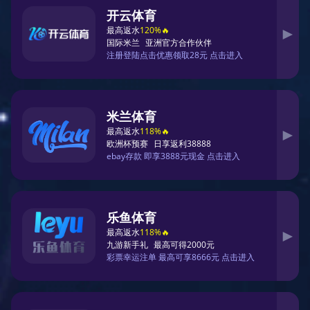
足球明星齐聚一
堂精彩瞬间集锦
视频尽在这里尽
情欣赏足球盛宴
2025-12-12
在全球范围内，足球作为一项受欢迎的运动，吸引着无
数球迷的关注和热爱。本文将围绕“足球明星齐聚一堂
精彩瞬间集锦视频尽在这里尽情欣赏足球盛宴”这一主