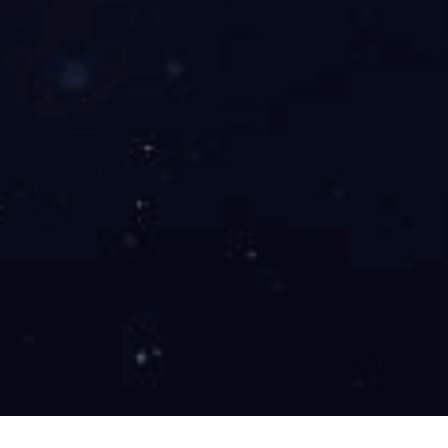
综上所述，“足球明星齐聚一堂精彩瞬间集锦视频尽在
这里尽情欣赏足球盛宴”不仅强调了个人才能，还突出
了团队合作的重要性。而精彩瞬间集锦则通过生动影像
记录下这些珍贵时刻，让我们能随时重温那份感动。此
外，在这样的大环境下，每个参与者都被赋予了一份责
任，即传承并发扬这份骄傲并继续推动它向前发展。
最终，在这个充满激情与梦想的平台上，我们看到了团
结之美、人性的光辉，以及追求卓越的不懈努力。这正
是为何无论何时何地，越来越多的人愿意为这项伟大的
运动倾注时间和热情，因为它代表的不止是竞技本身，
而是一种信仰、一种生活态度，一场永远不会落幕的盛
宴！
下一篇