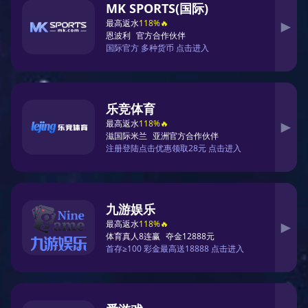
题，通过四个方面进行详细阐述。首先，我们将探讨足
球明星的魅力与影响力，包括他们对比赛的掌控与表
现；其次，分析精彩瞬间集锦视频如何展现足球之美，
带给观众视觉享受；接着，讨论足球盛宴对于球迷的重
要性以及社会文化意义；最后，总结这些元素如何共同
构成了一场属于全世界的足球盛宴。通过这些分析，希
望能让读者更深入地理解足球这项运动及其所承载的激
情、梦想和团结。
1、足球明星的魅力
在当今足坛，各种风格迥异的明星球员层出不穷，他们
以精湛的技艺和超凡的个人魅力吸引着亿万观众。每位
球员都有自己独特的风格，比如梅西以灵活多变著称，
而C罗则以强大的身体素质和进球能力闻名。这些巨星
不仅是球队的核心，更是无数年轻人心中的偶像。