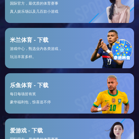
例如，许多此类身材的前锋因其强大的射门能力而声名
显赫。一脚劲射或者巧妙弧线球，都可能成为决定比赛
胜负的一击。同时，他们也擅长利用自身高度进行头球
攻门，这种技能常常令对方防线感到压力倍增。
技术性的提升并非一朝一夕，而是长期训练与积累。这
使得这些足球明星能够不断突破自我，在每一场比赛中
都有令人惊艳之处，从而赢得观众和评论家的赞誉。
3、强大的心理素质
心理素质对于职业运动员来说至关重要。在赛场上，面
对巨大的压力和挑战，一位成功的足球明星必须具备坚
定不移的信念与自我调节能力。当比赛进入关键时刻
时，他们能保持冷静，不轻易受到外界干扰，这是其他
玩家难以企及之处。
这种坚韧不拔不仅体现在失败后的快速调整，也表现在
面对逆境时的不屈精神。例如，当球队落后时，他们往