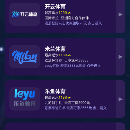
身高1米82的足球
明星如何在绿茵
场上展现非凡魅
力与实力
2025-12-12
在现代足球的舞台上，身高1米82的足球明星往往以其
独特的身体条件与卓越的技术水平吸引了无数球迷的目
光。本文将从四个方面深入探讨这些球员如何在绿茵场