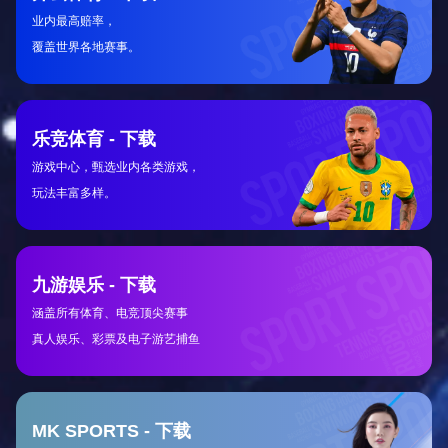
综上所述，身高带来的优势不仅仅体现在外部形象上，
更深层次地影响着这些球员在比赛中的表现，使他们成
为不可多得的人才。
2、精湛的技术能力
除了身体素质，精湛的技术能力是评判一位足球明星的
重要标准。身高1米82的球员通常拥有扎实的基本功，
无论是传控、射门还是盘带，他们都能展现出极高水
平。在比赛中，他们可以通过精准的传球找到队友，为
球队创造更多机会。