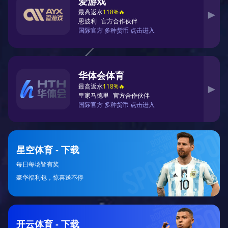
队友的位置，从而提升整体团队表现。例如，在定位球
时，他们常常成为球队进攻或防守中的关键
GA黄金甲
官网
角色，通过头球或脚法完成进攻意图。